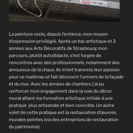
La peinture reste, depuis l’enfance, mon moyen
d’expression privilégié. Après un bac artistique et 3
années aux Arts Décoratifs de Strasbourg mon
parcours, plutôt autodidacte, s’est forgée de
rencontres avec des professionnels, notamment des
amoureux de la chaux. Ils m’ont transmis leur passion
pour ce matériau et fait découvrir l’univers de la façade
et du mur. Avec les années de chantiers j’ai pu
renforcer mon engagement dans la voie du décor
mural alliant ma formation artistique initiale à une
pratique plus artisanale et bien concrète. Un autre
volet de cette pratique est la restauration d’œuvres
murales peintes (via des entreprises de restauration
du patrimoine).