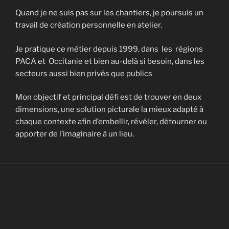
Quand je ne suis pas sur les chantiers, je poursuis un
travail de création personnelle en atelier.
Je pratique ce métier depuis 1999, dans les régions
PACA et Occitanie et bien au-delà si besoin, dans les
secteurs aussi bien privés que publics
Mon objectif et principal défi est de trouver en deux
dimensions, une solution picturale la mieux adapté à
chaque contexte afin d’embellir, révéler, détourner ou
apporter de l’imaginaire à un lieu.